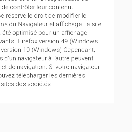
de contrôler leur contenu.
réserve le droit de modifier le
s du Navigateur et affichage Le site
été optimisé pour un affichage
ivants : Firefox version 49 (Windows
er version 10 (Windows) Cependant,
s d'un navigateur à l'autre peuvent
et de navigation. Si votre navigateur
ouvez télécharger les dernières
 sites des sociétés