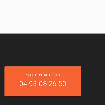
NOUS CONTACTER AU
04 93 08 26 50