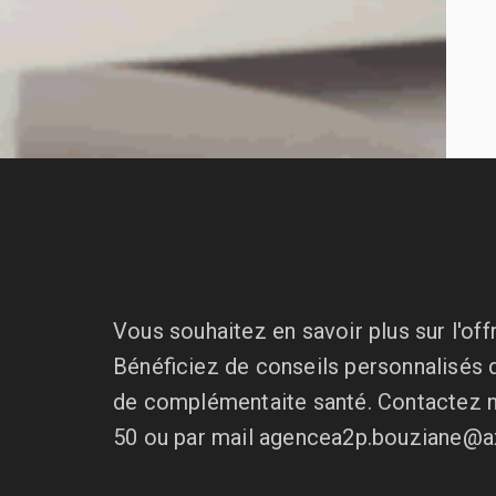
Vous souhaitez en savoir plus sur l'of
Bénéficiez de conseils personnalisés 
de complémentaite santé. Contactez n
50 ou par mail agencea2p.bouziane@ax