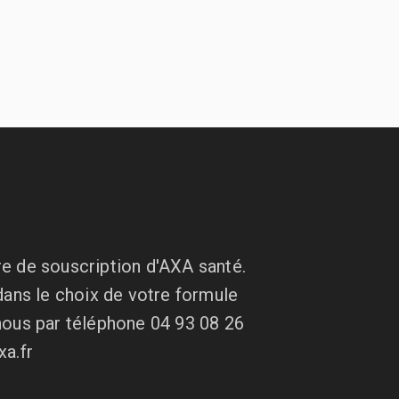
fre de souscription d'AXA santé.
dans le choix de votre formule
ous par téléphone 04 93 08 26
a.fr